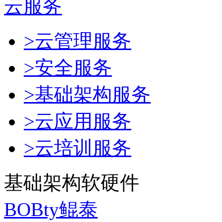
云服务
>云管理服务
>安全服务
>基础架构服务
>云应用服务
>云培训服务
基础架构软硬件
BOBty鲲泰