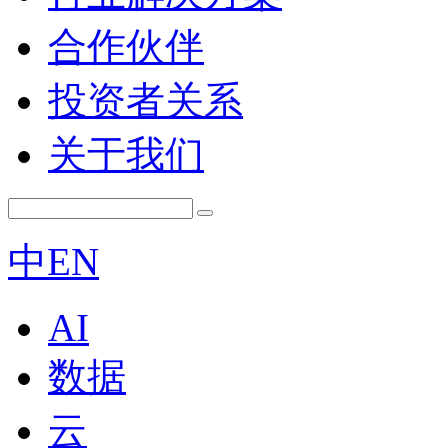
合作伙伴
投资者关系
关于我们
中
EN
AI
数据
云