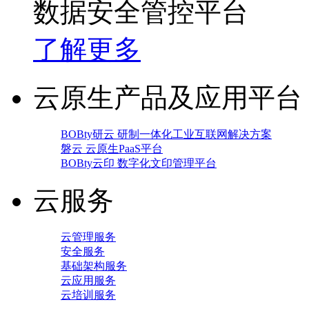
数据安全管控平台
了解更多
云原生产品及应用平台
BOBty研云 研制一体化工业互联网解决方案
磐云 云原生PaaS平台
BOBty云印 数字化文印管理平台
云服务
云管理服务
安全服务
基础架构服务
云应用服务
云培训服务