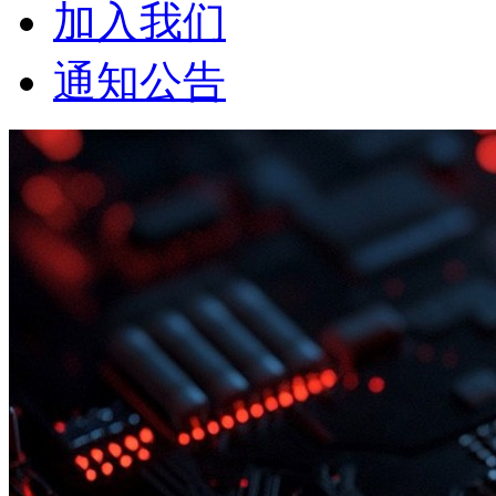
加入我们
通知公告