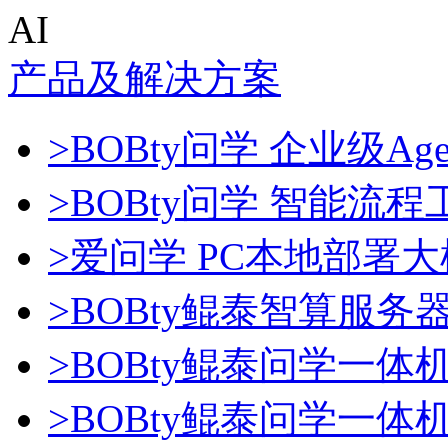
AI
产品及解决方案
>BOBty问学 企业级Ag
>BOBty问学 智能流
>爱问学 PC本地部署
>BOBty鲲泰智算服务
>BOBty鲲泰问学一体
>BOBty鲲泰问学一体机D