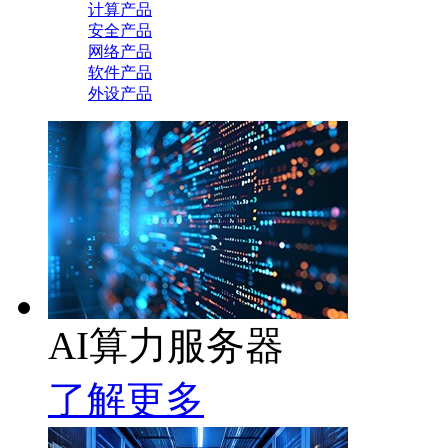
计算产品
安全产品
网络产品
软件产品
外设产品
AI算力服务器
了解更多