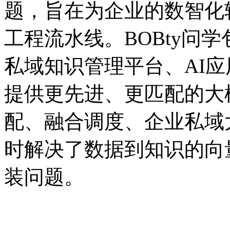
题，旨在为企业的数智
工程流水线。BOBty问学
私域知识管理平台、AI
提供更先进、更匹配的大
配、融合调度、企业
时解决了数据到知识的向
装问题。