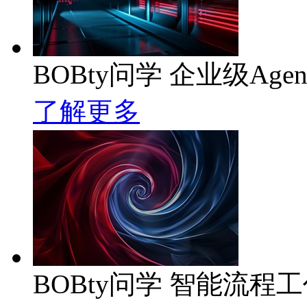
BOBty问学 企业级Age
了解更多
BOBty问学 智能流程