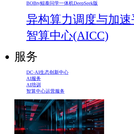
BOBty鲲泰问学一体机DeepSeek版
异构算力调度与加速
智算中心(AICC)
服务
DC·AI生态创新中心
AI服务
AI培训
智算中心运营服务