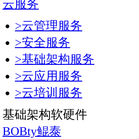
云服务
>云管理服务
>安全服务
>基础架构服务
>云应用服务
>云培训服务
基础架构软硬件
BOBty鲲泰