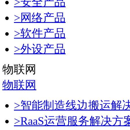
>安全产品
>网络产品
>软件产品
>外设产品
物联网
物联网
>智能制造线边搬运解
>RaaS运营服务解决方