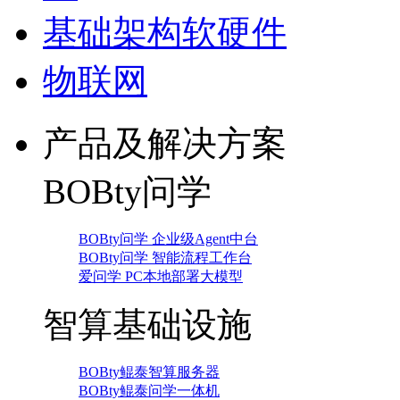
基础架构软硬件
物联网
产品及解决方案
BOBty问学
BOBty问学 企业级Agent中台
BOBty问学 智能流程工作台
爱问学 PC本地部署大模型
智算基础设施
BOBty鲲泰智算服务器
BOBty鲲泰问学一体机