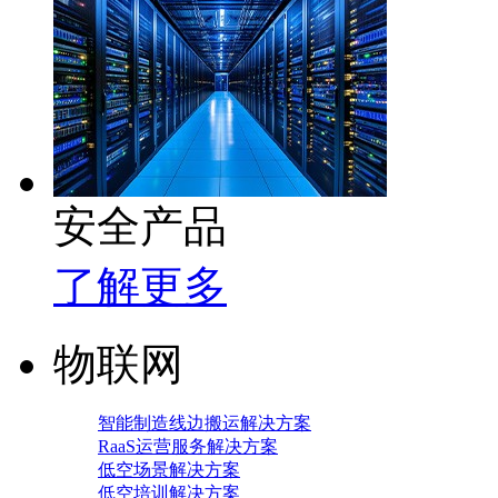
安全产品
了解更多
物联网
智能制造线边搬运解决方案
RaaS运营服务解决方案
低空场景解决方案
低空培训解决方案