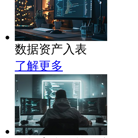
数据资产入表
了解更多