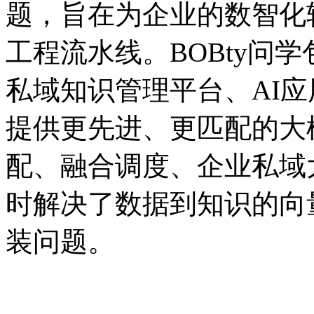
题，旨在为企业的数智
工程流水线。BOBty问学
私域知识管理平台、AI
提供更先进、更匹配的大
配、融合调度、企业
时解决了数据到知识的向
装问题。