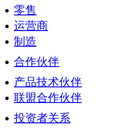
零售
运营商
制造
合作伙伴
产品技术伙伴
联盟合作伙伴
投资者关系