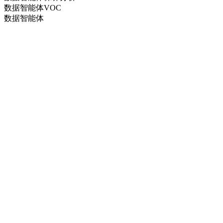
数据智能体VOC
数据智能体