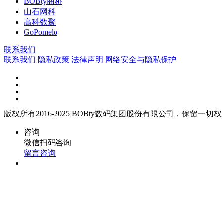
BOBty商桥
山石网科
高科数聚
GoPomelo
联系我们
联系我们
隐私政策
法律声明
网络安全与隐私保护
版权所有2016-2025 BOBty数码集团股份有限公司，保留一切
咨询
微信扫码咨询
留言咨询