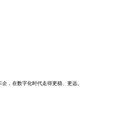
家车企，在数字化时代走得更稳、更远。